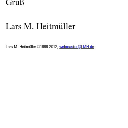
Gruß
Lars M. Heitmüller
Lars M. Heitmüller ©1999-2012,
webmaster@LMH.de